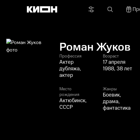
Пр
Роман Жуков
Профессия
Возраст
Актер
17 апреля
дубляжа,
1988, 38 лет
актер
Место
Жанры
Боевик,
рождения
Актюбинск,
драма,
СССР
фантастика