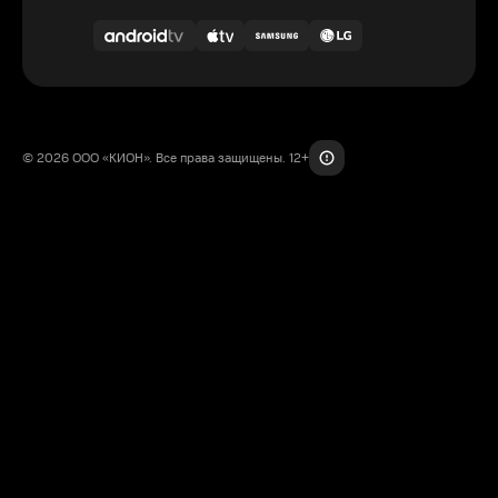
© 2026 ООО «КИОН». Все права защищены. 12+