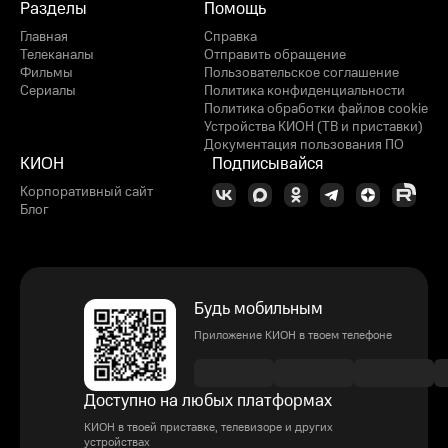
Разделы
Помощь
Главная
Справка
Телеканалы
Отправить обращение
Фильмы
Пользовательское соглашение
Сериалы
Политика конфиденциальности
Политика обработки файлов cookie
Устройства КИОН (ТВ и приставки)
Документация пользования ПО
КИОН
Подписывайся
Корпоративный сайт
Блог
Будь мобильным
Приложение КИОН в твоем телефоне
Доступно на любых платформах
КИОН в твоей приставке, телевизоре и других
устройствах