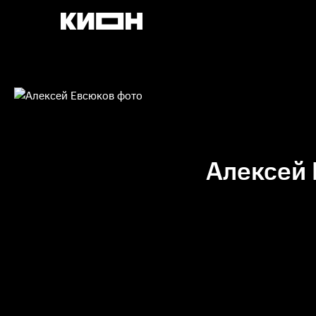
Алексей