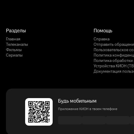
Разделы
Помощь
Главная
Справка
Телеканалы
Отправить обращени
Фильмы
Пользовательское с
Сериалы
Политика конфиденц
Политика обработки 
Устройства КИОН (ТВ
Документация польз
Будь мобильным
Приложение КИОН в твоем телефоне