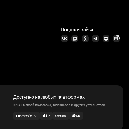
Подписывайся
Доступно на любых платформах
КИОН в твоей приставке, телевизоре и других устройствах