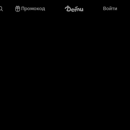
Промокод
Войти