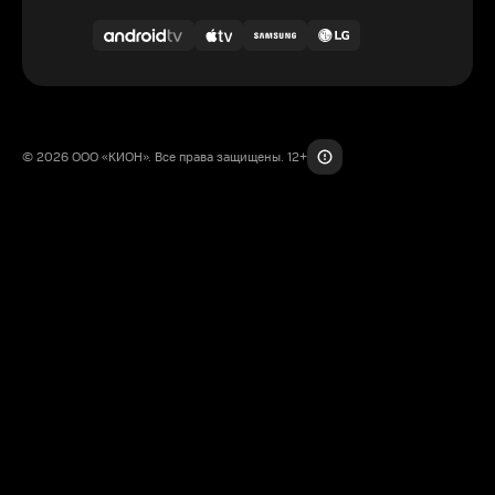
© 2026 ООО «КИОН». Все права защищены. 12+