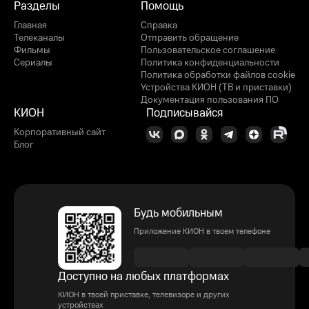
Разделы
Помощь
Главная
Справка
Телеканалы
Отправить обращение
Фильмы
Пользовательское соглашение
Сериалы
Политика конфиденциальности
Политика обработки файлов cookie
Устройства КИОН (ТВ и приставки)
Документация пользования ПО
КИОН
Подписывайся
Корпоративный сайт
Блог
Будь мобильным
Приложение КИОН в твоем телефоне
Доступно на любых платформах
КИОН в твоей приставке, телевизоре и других
устройствах