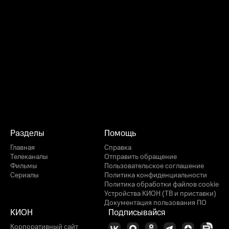
Разделы
Помощь
Главная
Справка
Телеканалы
Отправить обращение
Фильмы
Пользовательское соглашение
Сериалы
Политика конфиденциальности
Политика обработки файлов cookie
Устройства КИОН (ТВ и приставки)
Документация пользования ПО
КИОН
Подписывайся
Корпоративный сайт