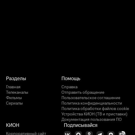
Разделы
Помощь
Главная
Справка
Телеканалы
Отправить обращение
Фильмы
Пользовательское соглашение
Сериалы
Политика конфиденциальности
Политика обработки файлов cookie
Устройства КИОН (ТВ и приставки)
Документация пользования ПО
КИОН
Подписывайся
Корпоративный сайт