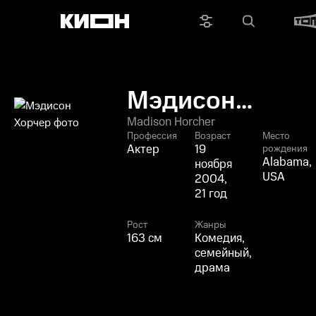
Мэдисон
Хорчер
Madison Horcher
Профессия
Возраст
Место
Актер
19
рождения
Alabama,
ноября
USA
2004,
21 год
Рост
Жанры
163 см
Комедия,
семейный,
драма