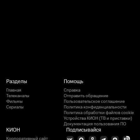
Разделы
Помощь
Главная
Справка
Телеканалы
Отправить обращение
Фильмы
Пользовательское соглашение
Сериалы
Политика конфиденциальности
Политика обработки файлов cookie
Устройства КИОН (ТВ и приставки)
Документация пользования ПО
КИОН
Подписывайся
Корпоративный сайт