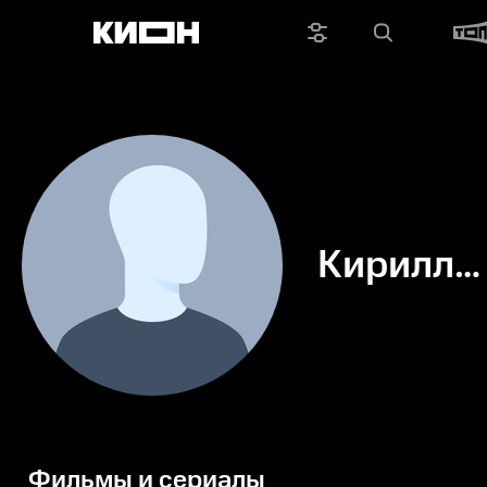
Кирилл
Джалало
Фильмы и сериалы