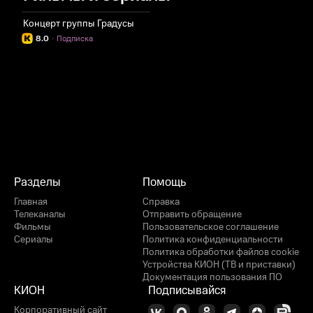
Концерт группы Градусы
8.0
·
Подписка
Разделы
Помощь
Главная
Справка
Телеканалы
Отправить обращение
Фильмы
Пользовательское соглашение
Сериалы
Политика конфиденциальности
Политика обработки файлов cookie
Устройства КИОН (ТВ и приставки)
Документация пользования ПО
КИОН
Подписывайся
Корпоративный сайт