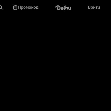
Промокод
Войти