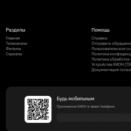
Разделы
Помощь
Главная
Справка
Телеканалы
Отправить обращени
Фильмы
Пользовательское с
Сериалы
Политика конфиденц
Политика обработки 
Устройства КИОН (ТВ
Документация польз
Будь мобильным
Приложение КИОН в твоем телефоне