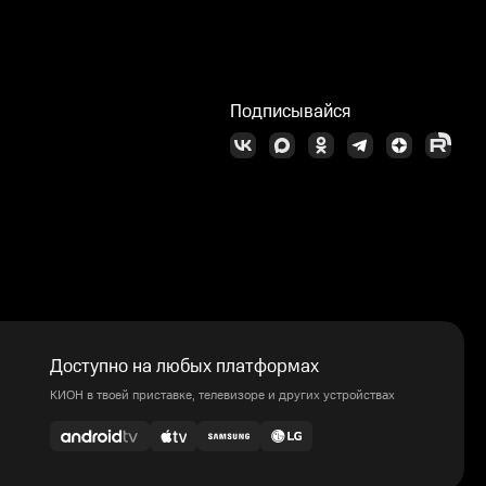
Подписывайся
Доступно на любых платформах
КИОН в твоей приставке, телевизоре и других устройствах