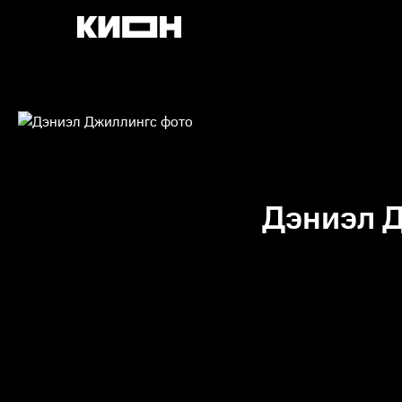
Дэниэл 