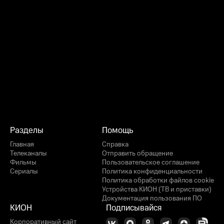
Разделы
Помощь
Главная
Справка
Телеканалы
Отправить обращение
Фильмы
Пользовательское соглашение
Сериалы
Политика конфиденциальности
Политика обработки файлов cookie
Устройства КИОН (ТВ и приставки)
Документация пользования ПО
КИОН
Подписывайся
Корпоративный сайт