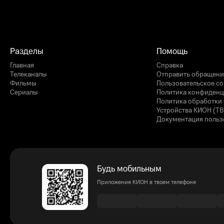
Разделы
Помощь
Главная
Справка
Телеканалы
Отправить обращени
Фильмы
Пользовательское с
Сериалы
Политика конфиденц
Политика обработки 
Устройства КИОН (ТВ
Документация польз
Будь мобильным
Приложение КИОН в твоем телефоне