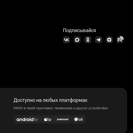
Подписывайся
Доступно на любых платформах
КИОН в твоей приставке, телевизоре и других устройствах