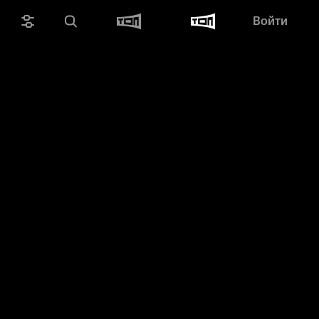
Войти