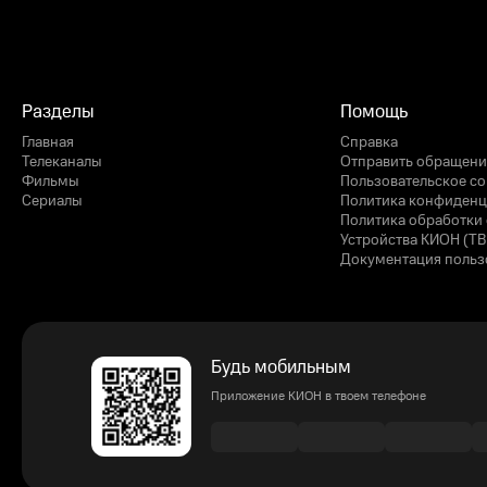
Разделы
Помощь
Главная
Справка
Телеканалы
Отправить обращени
Фильмы
Пользовательское с
Сериалы
Политика конфиденц
Политика обработки 
Устройства КИОН (ТВ
Документация польз
Будь мобильным
Приложение КИОН в твоем телефоне