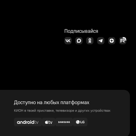
Подписывайся
Доступно на любых платформах
КИОН в твоей приставке, телевизоре и других устройствах