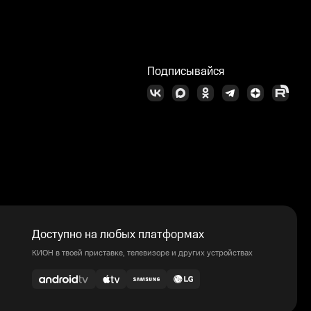
Подписывайся
Доступно на любых платформах
КИОН в твоей приставке, телевизоре и других устройствах