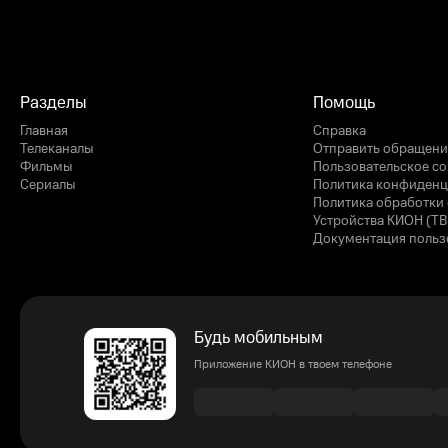
Разделы
Помощь
Главная
Справка
Телеканалы
Отправить обращени
Фильмы
Пользовательское с
Сериалы
Политика конфиденц
Политика обработки 
Устройства КИОН (ТВ
Документация польз
Будь мобильным
Приложение КИОН в твоем телефоне