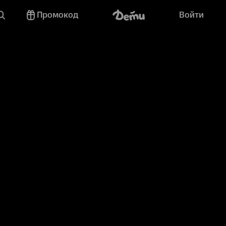
Промокод
Войти