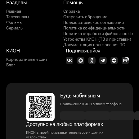
Разделы
Помощь
Главная
Справка
Телеканалы
Отправить обращение
Фильмы
Пользовательское соглашение
Сериалы
Политика конфиденциальности
Политика обработки файлов cookie
Устройства КИОН (ТВ и приставки)
Документация пользования ПО
КИОН
Подписывайся
Корпоративный сайт
Блог
Будь мобильным
Приложение КИОН в твоем телефоне
Доступно на любых платформах
КИОН в твоей приставке, телевизоре и других
устройствах