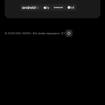
© 2026 ООО «КИОН». Все права защищены. 12+