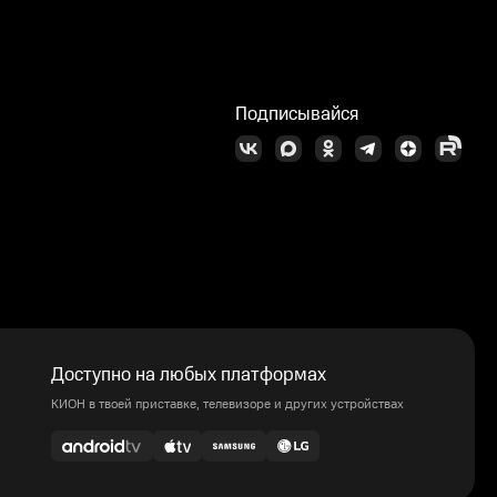
Подписывайся
Доступно на любых платформах
КИОН в твоей приставке, телевизоре и других устройствах