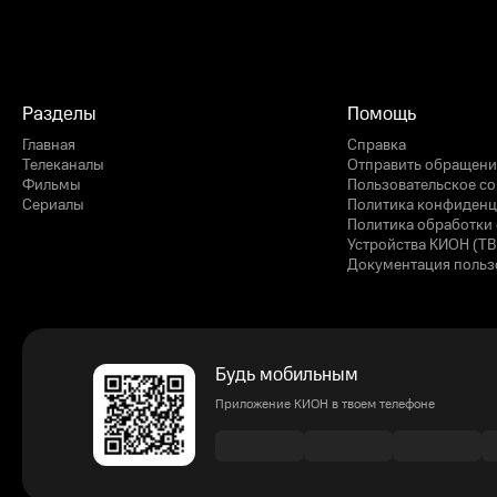
Разделы
Помощь
Главная
Справка
Телеканалы
Отправить обращени
Фильмы
Пользовательское с
Сериалы
Политика конфиденц
Политика обработки 
Устройства КИОН (ТВ
Документация польз
Будь мобильным
Приложение КИОН в твоем телефоне