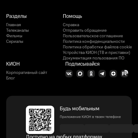
Разделы
Помощь
Главная
Справка
Телеканалы
Отправить обращение
Фильмы
Пользовательское соглашение
Сериалы
Политика конфиденциальности
Политика обработки файлов cookie
Устройства КИОН (ТВ и приставки)
Документация пользования ПО
КИОН
Подписывайся
Корпоративный сайт
Блог
Будь мобильным
Приложение КИОН в твоем телефоне
Доступно на любых платформах