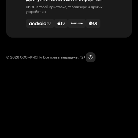
КИОН в твоей приставке, телевизоре и других
устройствах
© 2026 ООО «КИОН». Все права защищены. 12+