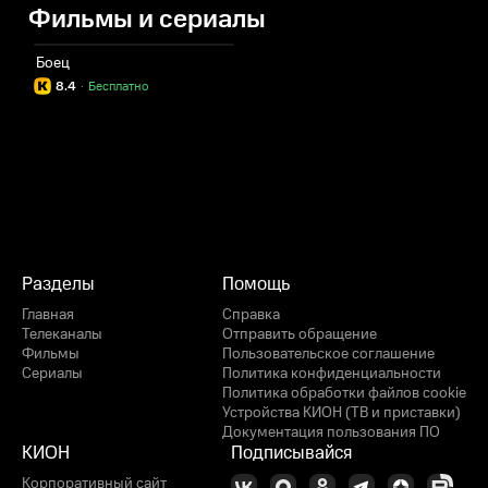
Фильмы и сериалы
Боец
8.4
·
Бесплатно
Разделы
Помощь
Главная
Справка
Телеканалы
Отправить обращение
Фильмы
Пользовательское соглашение
Сериалы
Политика конфиденциальности
Политика обработки файлов cookie
Устройства КИОН (ТВ и приставки)
Документация пользования ПО
КИОН
Подписывайся
Корпоративный сайт