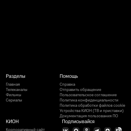
Разделы
Помощь
Главная
Справка
Телеканалы
Отправить обращение
Фильмы
Пользовательское соглашение
Сериалы
Политика конфиденциальности
Политика обработки файлов cookie
Устройства КИОН (ТВ и приставки)
Документация пользования ПО
КИОН
Подписывайся
Корпоративный сайт