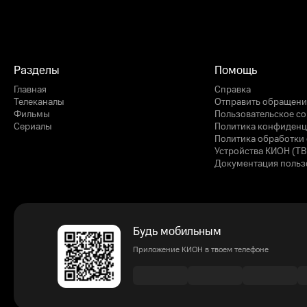
Разделы
Помощь
Главная
Справка
Телеканалы
Отправить обращени
Фильмы
Пользовательское с
Сериалы
Политика конфиденц
Политика обработки 
Устройства КИОН (ТВ
Документация польз
Будь мобильным
Приложение КИОН в твоем телефоне