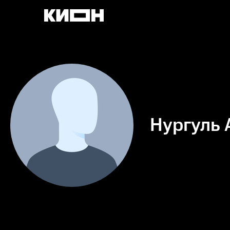
Нургуль