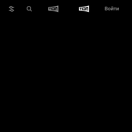
Войти