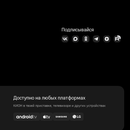
Подписывайся
Доступно на любых платформах
КИОН в твоей приставке, телевизоре и других устройствах