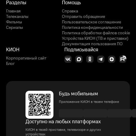
Разделы
Помощь
Главная
Справка
Телеканалы
Отправить обращение
Фильмы
Пользовательское соглашение
Сериалы
Политика конфиденциальности
Политика обработки файлов cookie
Устройства КИОН (ТВ и приставки)
Документация пользования ПО
КИОН
Подписывайся
Корпоративный сайт
Блог
Будь мобильным
Приложение КИОН в твоем телефоне
Доступно на любых платформах
КИОН в твоей приставке, телевизоре и других
устройствах