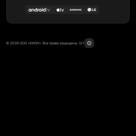
© 2026 ООО «КИОН». Все права защищены. 12+