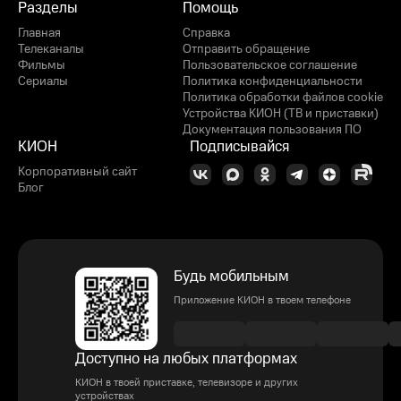
Разделы
Помощь
Главная
Справка
Телеканалы
Отправить обращение
Фильмы
Пользовательское соглашение
Сериалы
Политика конфиденциальности
Политика обработки файлов cookie
Устройства КИОН (ТВ и приставки)
Документация пользования ПО
КИОН
Подписывайся
Корпоративный сайт
Блог
Будь мобильным
Приложение КИОН в твоем телефоне
Доступно на любых платформах
КИОН в твоей приставке, телевизоре и других
устройствах