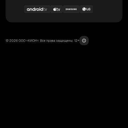
© 2026 ООО «КИОН». Все права защищены. 12+