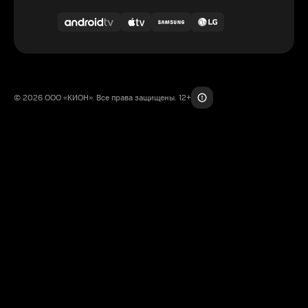
© 2026 ООО «КИОН». Все права защищены. 12+