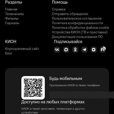
Разделы
Помощь
Главная
Справка
Телеканалы
Отправить обращение
Фильмы
Пользовательское соглашение
Сериалы
Политика конфиденциальности
Политика обработки файлов cookie
Устройства КИОН (ТВ и приставки)
Документация пользования ПО
КИОН
Подписывайся
Корпоративный сайт
Блог
Будь мобильным
Приложение КИОН в твоем телефоне
Доступно на любых платформах
КИОН в твоей приставке, телевизоре и других
устройствах