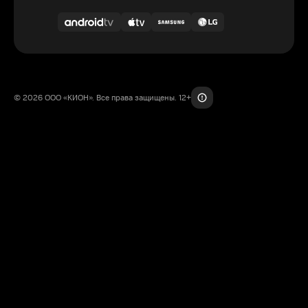
© 2026 ООО «КИОН». Все права защищены. 12+