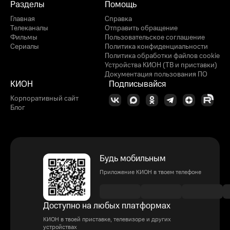
Разделы
Помощь
Главная
Справка
Телеканалы
Отправить обращение
Фильмы
Пользовательское соглашение
Сериалы
Политика конфиденциальности
Политика обработки файлов cookie
Устройства КИОН (ТВ и приставки)
Документация пользования ПО
КИОН
Подписывайся
Корпоративный сайт
Блог
Будь мобильным
Приложение КИОН в твоем телефоне
Доступно на любых платформах
КИОН в твоей приставке, телевизоре и других
устройствах