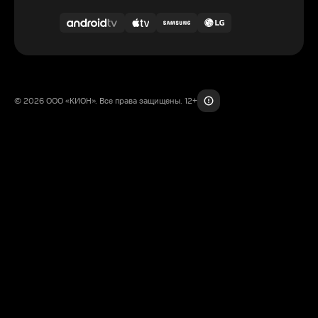
© 2026 ООО «КИОН». Все права защищены. 12+