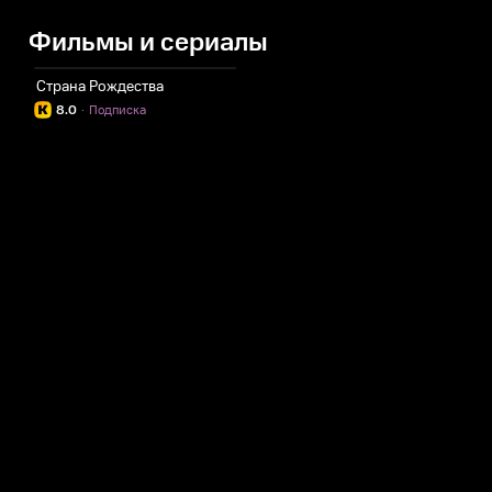
Фильмы и сериалы
Страна Рождества
8.0
·
Подписка