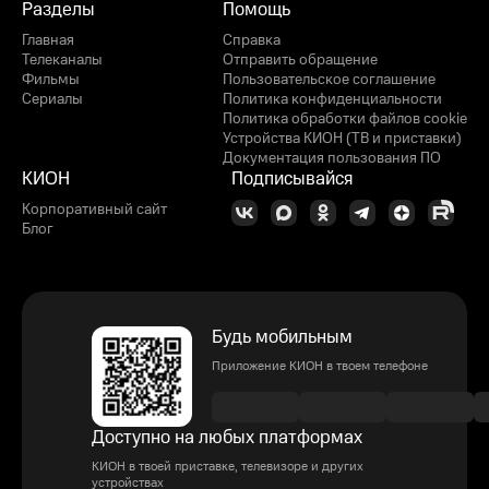
Разделы
Помощь
Главная
Справка
Телеканалы
Отправить обращение
Фильмы
Пользовательское соглашение
Сериалы
Политика конфиденциальности
Политика обработки файлов cookie
Устройства КИОН (ТВ и приставки)
Документация пользования ПО
КИОН
Подписывайся
Корпоративный сайт
Блог
Будь мобильным
Приложение КИОН в твоем телефоне
Доступно на любых платформах
КИОН в твоей приставке, телевизоре и других
устройствах