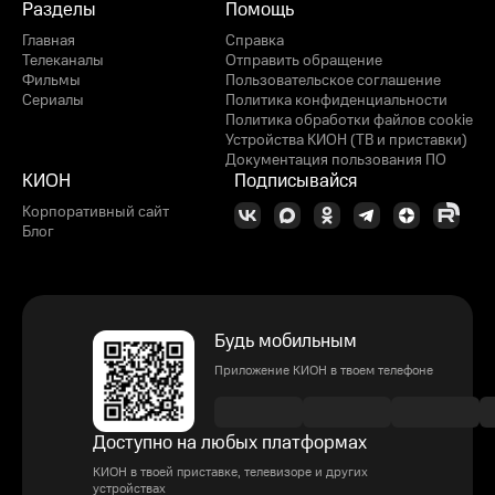
Разделы
Помощь
Главная
Справка
Телеканалы
Отправить обращение
Фильмы
Пользовательское соглашение
Сериалы
Политика конфиденциальности
Политика обработки файлов cookie
Устройства КИОН (ТВ и приставки)
Документация пользования ПО
КИОН
Подписывайся
Корпоративный сайт
Блог
Будь мобильным
Приложение КИОН в твоем телефоне
Доступно на любых платформах
КИОН в твоей приставке, телевизоре и других
устройствах