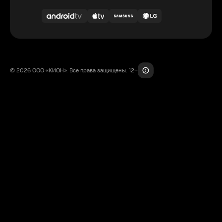
© 2026 ООО «КИОН». Все права защищены. 12+