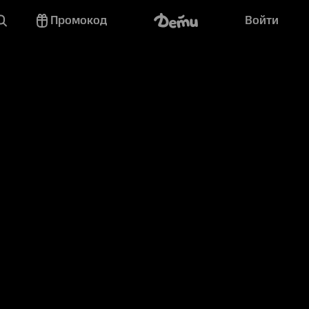
Промокод
Войти