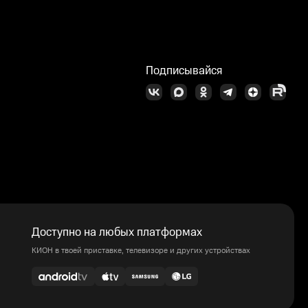
Подписывайся
Доступно на любых платформах
КИОН в твоей приставке, телевизоре и других устройствах