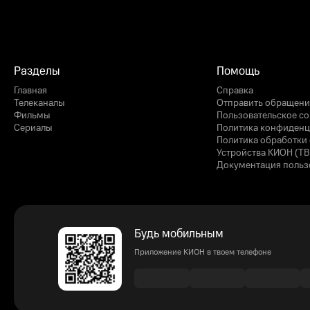
Разделы
Помощь
Главная
Справка
Телеканалы
Отправить обращени
Фильмы
Пользовательское с
Сериалы
Политика конфиденц
Политика обработки 
Устройства КИОН (ТВ
Документация польз
Будь мобильным
Приложение КИОН в твоем телефоне