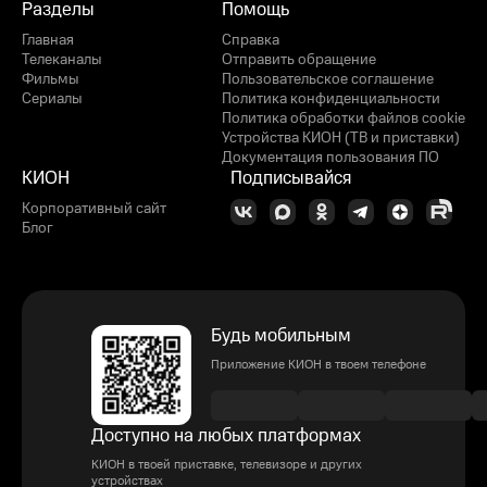
Разделы
Помощь
Главная
Справка
Телеканалы
Отправить обращение
Фильмы
Пользовательское соглашение
Сериалы
Политика конфиденциальности
Политика обработки файлов cookie
Устройства КИОН (ТВ и приставки)
Документация пользования ПО
КИОН
Подписывайся
Корпоративный сайт
Блог
Будь мобильным
Приложение КИОН в твоем телефоне
Доступно на любых платформах
КИОН в твоей приставке, телевизоре и других
устройствах