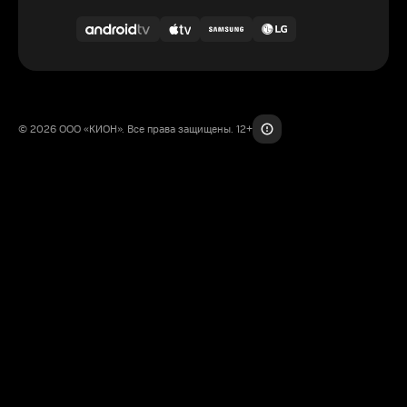
© 2026 ООО «КИОН». Все права защищены. 12+