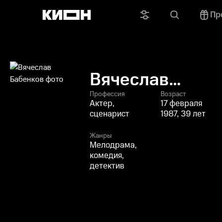
Пр
Вячеслав
Бабенков
Профессия
Возраст
Актер,
17 февраля
сценарист
1987, 39 лет
Жанры
Мелодрама,
комедия,
детектив