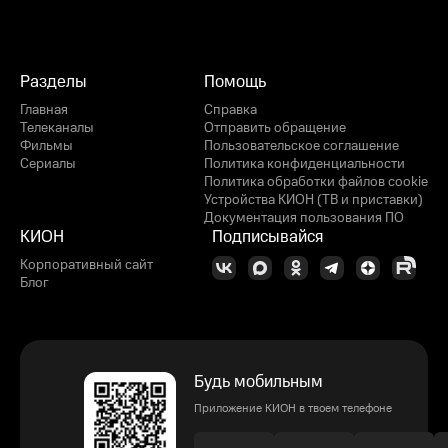
Разделы
Помощь
Главная
Справка
Телеканалы
Отправить обращение
Фильмы
Пользовательское соглашение
Сериалы
Политика конфиденциальности
Политика обработки файлов cookie
Устройства КИОН (ТВ и приставки)
Документация пользования ПО
КИОН
Подписывайся
Корпоративный сайт
Блог
Будь мобильным
Приложение КИОН в твоем телефоне