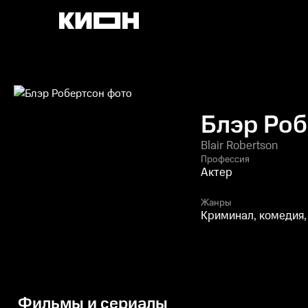
Блэр Роб
Blair Robertson
Профессия
Актер
Жанры
Криминал, комедия,
Фильмы и сериалы