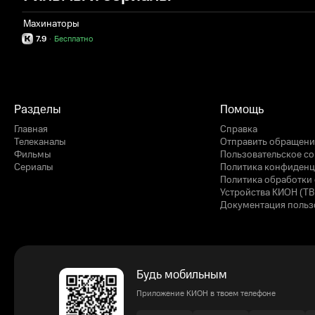
Махинаторы
7.9
·
Бесплатно
Разделы
Помощь
Главная
Справка
Телеканалы
Отправить обращени
Фильмы
Пользовательское с
Сериалы
Политика конфиденц
Политика обработки 
Устройства КИОН (ТВ
Документация польз
Будь мобильным
Приложение КИОН в твоем телефоне