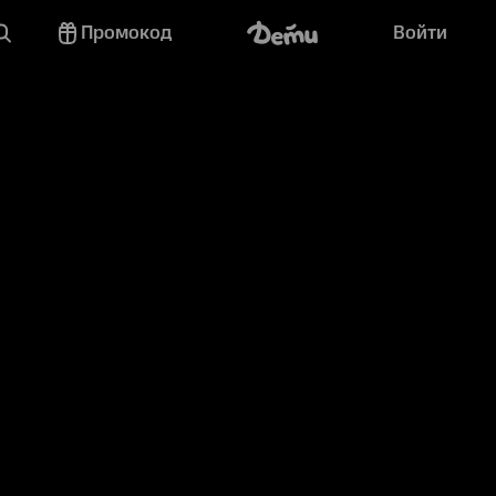
Промокод
Войти