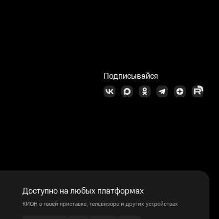
Подписывайся
Доступно на любых платформах
КИОН в твоей приставке, телевизоре и других устройствах