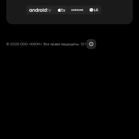
© 2026 ООО «КИОН». Все права защищены. 12+