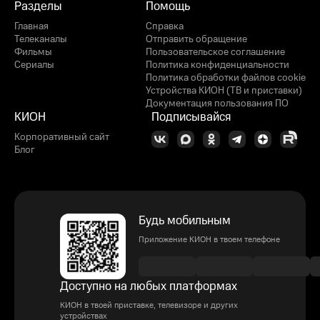
Разделы
Помощь
Главная
Справка
Телеканалы
Отправить обращение
Фильмы
Пользовательское соглашение
Сериалы
Политика конфиденциальности
Политика обработки файлов cookie
Устройства КИОН (ТВ и приставки)
Документация пользования ПО
КИОН
Подписывайся
Корпоративный сайт
Блог
Будь мобильным
Приложение КИОН в твоем телефоне
Доступно на любых платформах
КИОН в твоей приставке, телевизоре и других
устройствах