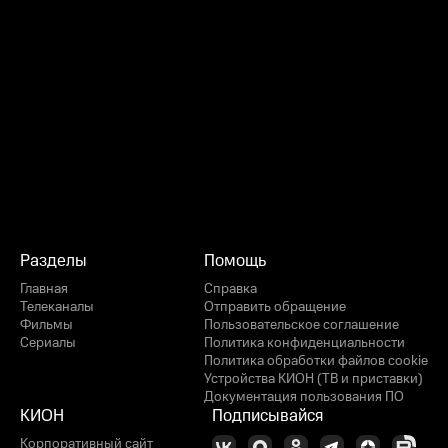
Разделы
Помощь
Главная
Справка
Телеканалы
Отправить обращение
Фильмы
Пользовательское соглашение
Сериалы
Политика конфиденциальности
Политика обработки файлов cookie
Устройства КИОН (ТВ и приставки)
Документация пользования ПО
КИОН
Подписывайся
Корпоративный сайт