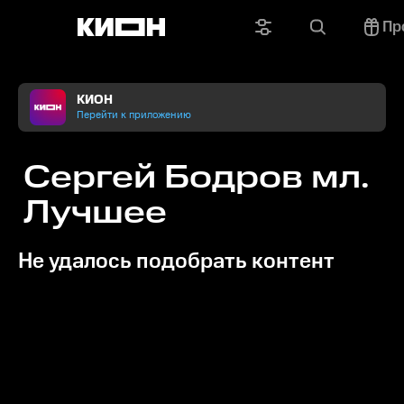
Пр
КИОН
Перейти к приложению
Сергей Бодров мл.
Лучшее
Не удалось подобрать контент