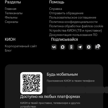
Разделы
Помощь
Главная
Справка
Телеканалы
Отправить обращение
Фильмы
Пользовательское соглашение
Сериалы
Политика конфиденциальности
Политика обработки файлов cookie
Устройства КИОН (ТВ и приставки)
Документация пользования ПО
КИОН
Подписывайся
Корпоративный сайт
Блог
Будь мобильным
Приложение КИОН в твоем телефоне
Доступно на любых платформах
КИОН в твоей приставке, телевизоре и других
устройствах