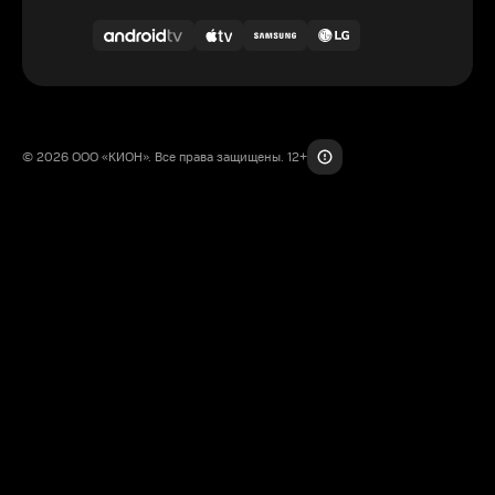
© 2026 ООО «КИОН». Все права защищены. 12+