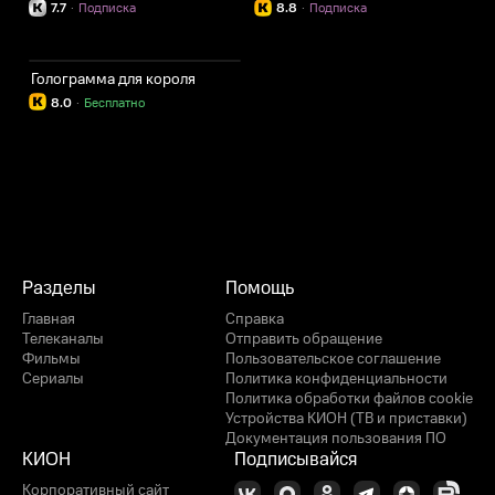
7.7
·
Подписка
8.8
·
Подписка
Голограмма для короля
8.0
·
Бесплатно
Разделы
Помощь
Главная
Справка
Телеканалы
Отправить обращение
Фильмы
Пользовательское соглашение
Сериалы
Политика конфиденциальности
Политика обработки файлов cookie
Устройства КИОН (ТВ и приставки)
Документация пользования ПО
КИОН
Подписывайся
Корпоративный сайт