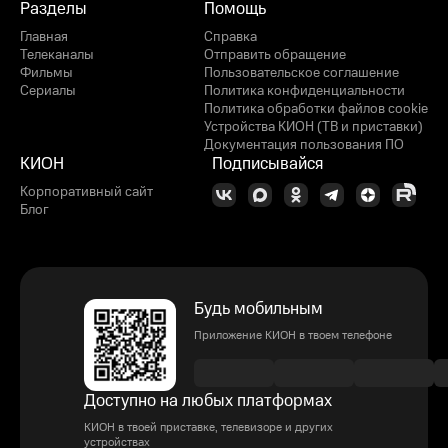
Разделы
Помощь
Главная
Справка
Телеканалы
Отправить обращение
Фильмы
Пользовательское соглашение
Сериалы
Политика конфиденциальности
Политика обработки файлов cookie
Устройства КИОН (ТВ и приставки)
Документация пользования ПО
КИОН
Подписывайся
Корпоративный сайт
Блог
Будь мобильным
Приложение КИОН в твоем телефоне
Доступно на любых платформах
КИОН в твоей приставке, телевизоре и других
устройствах