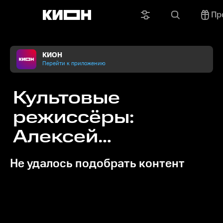
Пр
КИОН
Перейти к приложению
Культовые
режиссёры:
Алексей
Балабанов
Не удалось подобрать контент