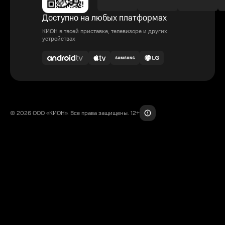
Доступно на любых платформах
КИОН в твоей приставке, телевизоре и других
устройствах
© 2026 ООО «КИОН». Все права защищены. 12+