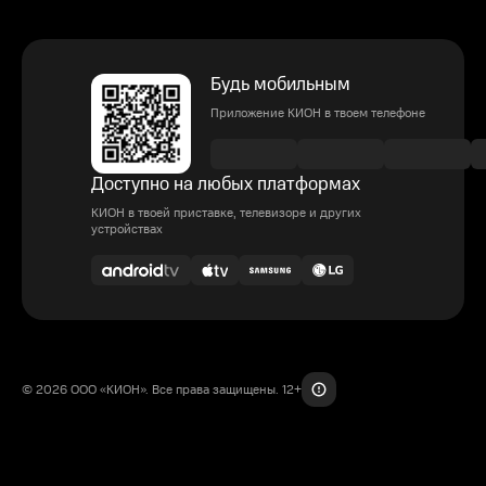
Будь мобильным
Приложение КИОН в твоем телефоне
Доступно на любых платформах
КИОН в твоей приставке, телевизоре и других
устройствах
© 2026 ООО «КИОН». Все права защищены. 12+