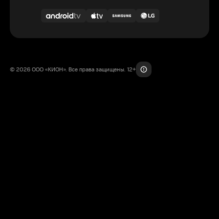
© 2026 ООО «КИОН». Все права защищены. 12+