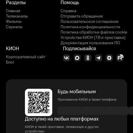
Разделы
Помощь
Главная
Справка
Телеканалы
Отправить обращение
Фильмы
Пользовательское соглашение
Сериалы
Политика конфиденциальности
Политика обработки файлов cookie
Устройства КИОН (ТВ и приставки)
Документация пользования ПО
КИОН
Подписывайся
Корпоративный сайт
Блог
Будь мобильным
Приложение КИОН в твоем телефоне
Доступно на любых платформах
КИОН в твоей приставке, телевизоре и других
устройствах