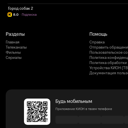
Город собак 2
8.0
·
Подписка
Разделы
Помощь
Главная
Справка
Телеканалы
Отправить обращени
Фильмы
Пользовательское с
Сериалы
Политика конфиденц
Политика обработки 
Устройства КИОН (ТВ
Документация польз
Будь мобильным
Приложение КИОН в твоем телефоне