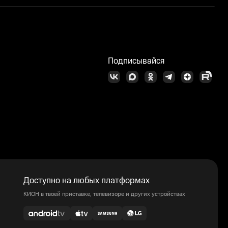
Подписывайся
Доступно на любых платформах
КИОН в твоей приставке, телевизоре и других устройствах