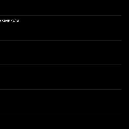
 каникулы