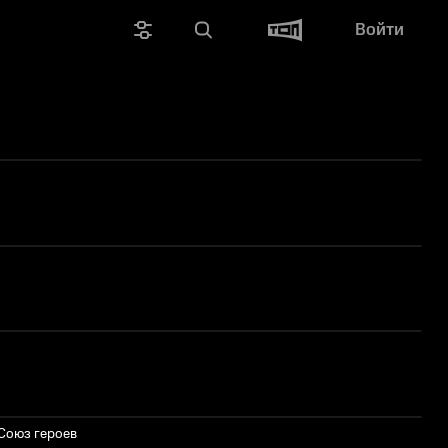
Войти
 Союз героев