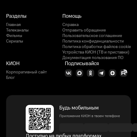
Разделы
Помощь
Главная
Справка
Телеканалы
Отправить обращение
Фильмы
Пользовательское соглашение
Сериалы
Политика конфиденциальности
Политика обработки файлов cookie
Устройства КИОН (ТВ и приставки)
Документация пользования ПО
КИОН
Подписывайся
Корпоративный сайт
Блог
Будь мобильным
Приложение КИОН в твоем телефоне
Доступно на любых платформах