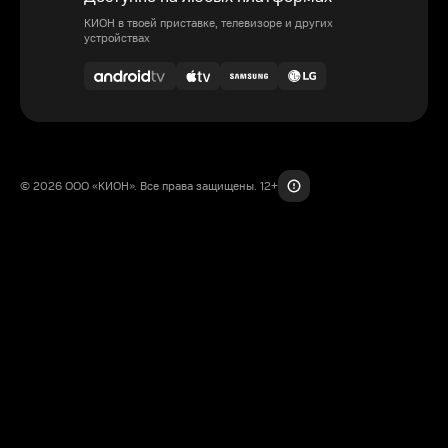
КИОН в твоей приставке, телевизоре и других
устройствах
© 2026 ООО «КИОН». Все права защищены. 12+