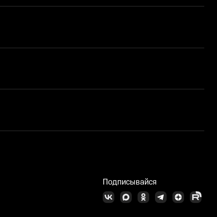
Подписывайся