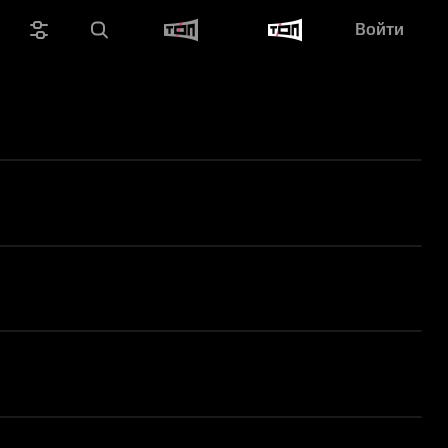
Войти