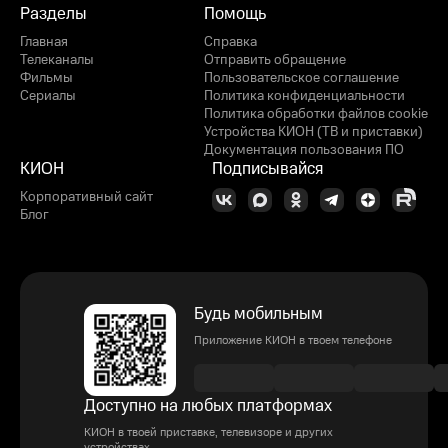
Разделы
Помощь
Главная
Справка
Телеканалы
Отправить обращение
Фильмы
Пользовательское соглашение
Сериалы
Политика конфиденциальности
Политика обработки файлов cookie
Устройства КИОН (ТВ и приставки)
Документация пользования ПО
КИОН
Подписывайся
Корпоративный сайт
Блог
Будь мобильным
Приложение КИОН в твоем телефоне
Доступно на любых платформах
КИОН в твоей приставке, телевизоре и других
устройствах