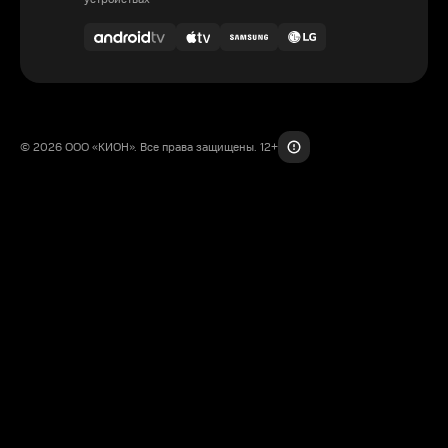
© 2026 ООО «КИОН». Все права защищены. 12+