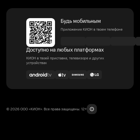
Будь мобильным
Приложение КИОН в твоем телефоне
Доступно на любых платформах
КИОН в твоей приставке, телевизоре и других
устройствах
© 2026 ООО «КИОН». Все права защищены. 12+