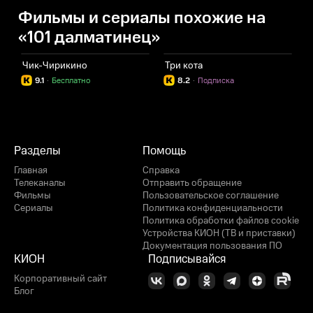
Фильмы и сериалы похожие на
«101 далматинец»
Чик-Чирикино
Три кота
9.1
·
Бесплатно
8.2
·
Подписка
Разделы
Помощь
Главная
Справка
Телеканалы
Отправить обращение
Фильмы
Пользовательское соглашение
Сериалы
Политика конфиденциальности
Политика обработки файлов cookie
Устройства КИОН (ТВ и приставки)
Документация пользования ПО
КИОН
Подписывайся
Корпоративный сайт
Блог