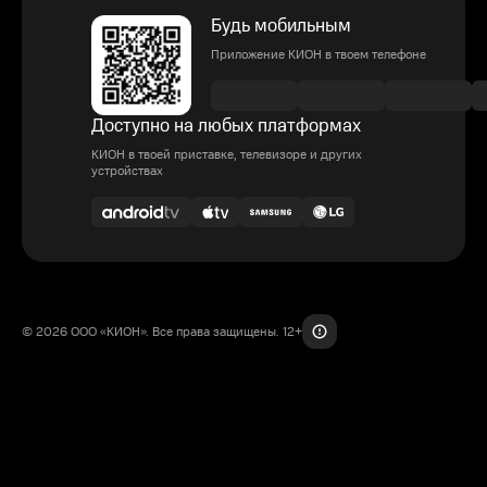
Будь мобильным
Приложение КИОН в твоем телефоне
Доступно на любых платформах
КИОН в твоей приставке, телевизоре и других
устройствах
© 2026 ООО «КИОН». Все права защищены. 12+