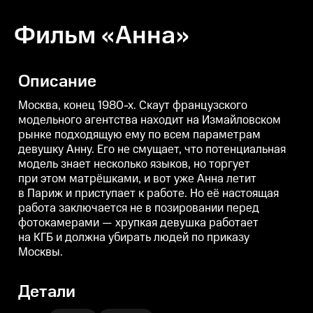
Фильм «Анна»
Описание
Москва, конец 1980-х. Скаут французского
модельного агентства находит на Измайловском
рынке подходящую ему по всем параметрам
девушку Анну. Его не смущает, что потенциальная
модель знает несколько языков, но торгует
при этом матрёшками, и вот уже Анна летит
в Париж и приступает к работе. Но её настоящая
работа заключается не в позировании перед
фотокамерами — хрупкая девушка работает
на КГБ и должна убирать людей по приказу
Москвы.
Детали