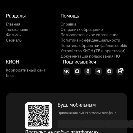
Разделы
Помощь
Главная
Справка
Телеканалы
Отправить обращение
Фильмы
Пользовательское соглашение
Сериалы
Политика конфиденциальности
Политика обработки файлов cookie
Устройства КИОН (ТВ и приставки)
Документация пользования ПО
КИОН
Подписывайся
Корпоративный сайт
Блог
Будь мобильным
Приложение КИОН в твоем телефоне
Доступно на любых платформах