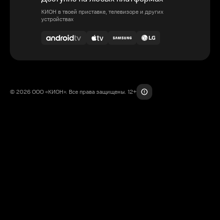
КИОН в твоей приставке, телевизоре и других
устройствах
© 2026 ООО «КИОН». Все права защищены. 12+