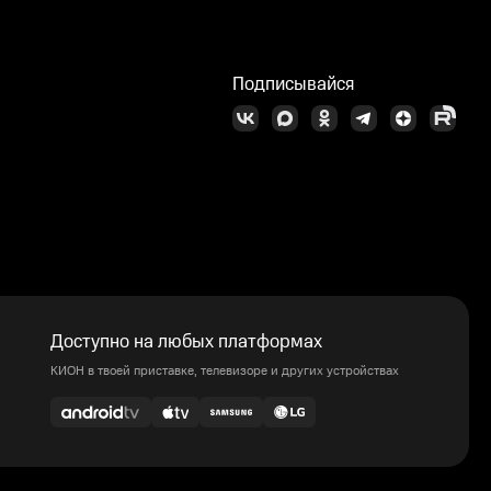
Подписывайся
Доступно на любых платформах
КИОН в твоей приставке, телевизоре и других устройствах