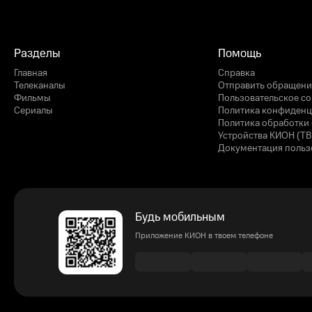
Разделы
Помощь
Главная
Справка
Телеканалы
Отправить обращени
Фильмы
Пользовательское с
Сериалы
Политика конфиденц
Политика обработки 
Устройства КИОН (ТВ
Документация польз
Будь мобильным
Приложение КИОН в твоем телефоне