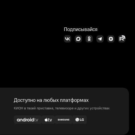
Подписывайся
Доступно на любых платформах
КИОН в твоей приставке, телевизоре и других устройствах