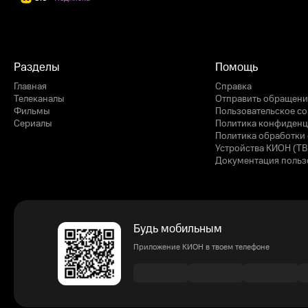
Разделы
Помощь
Главная
Справка
Телеканалы
Отправить обращени
Фильмы
Пользовательское с
Сериалы
Политика конфиденц
Политика обработки 
Устройства КИОН (ТВ
Документация польз
Будь мобильным
Приложение КИОН в твоем телефоне