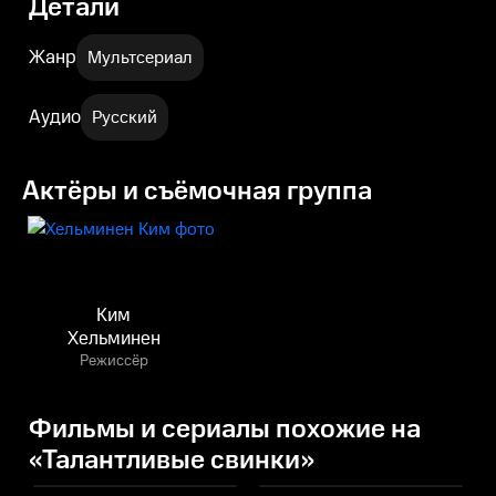
Детали
Жанр
Мультсериал
Аудио
Русский
Актёры и съёмочная группа
Ким
Хельминен
Режиссёр
Фильмы и сериалы похожие на
«Талантливые свинки»