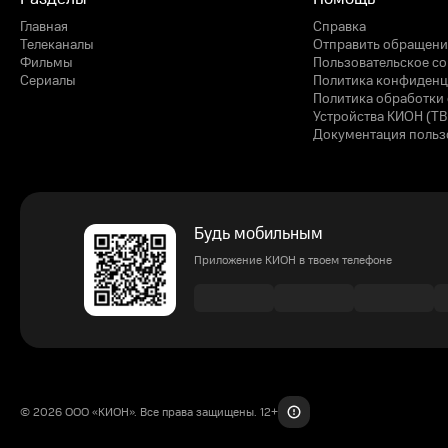
Главная
Справка
Телеканалы
Отправить обращени
Фильмы
Пользовательское с
Сериалы
Политика конфиденц
Политика обработки 
Устройства КИОН (ТВ
Документация польз
Будь мобильным
Приложение КИОН в твоем телефоне
© 2026 ООО «КИОН». Все права защищены. 12+