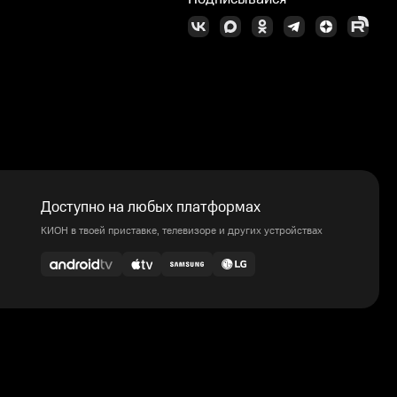
Доступно на любых платформах
КИОН в твоей приставке, телевизоре и других устройствах