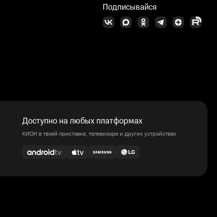
Подписывайся
Доступно на любых платформах
КИОН в твоей приставке, телевизоре и других устройствах