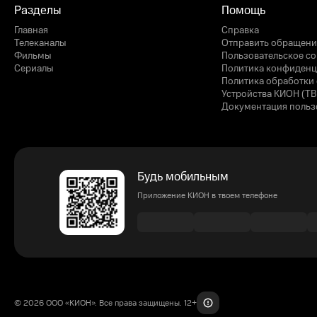
Разделы
Помощь
Главная
Справка
Телеканалы
Отправить обращени
Фильмы
Пользовательское с
Сериалы
Политика конфиденц
Политика обработки 
Устройства КИОН (ТВ
Документация польз
Будь мобильным
Приложение КИОН в твоем телефоне
© 2026 ООО «КИОН». Все права защищены. 12+