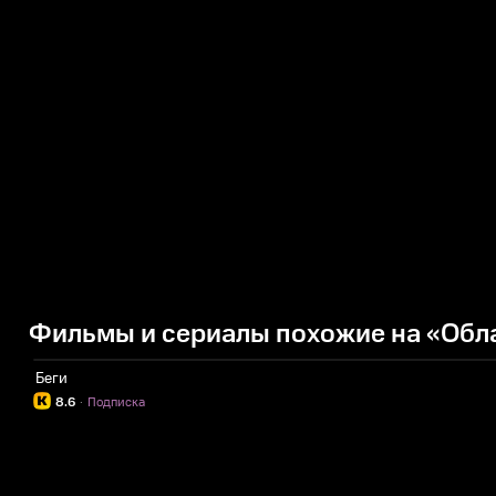
Фильмы и сериалы похожие на «Обл
Беги
8.6
·
Подписка