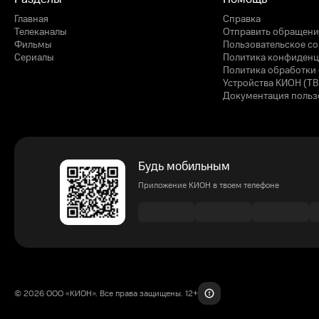
Главная
Справка
Телеканалы
Отправить обращени
Фильмы
Пользовательское с
Сериалы
Политика конфиденц
Политика обработки 
Устройства КИОН (ТВ
Документация польз
Будь мобильным
Приложение КИОН в твоем телефоне
© 2026 ООО «КИОН». Все права защищены. 12+