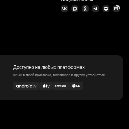
Доступно на любых платформах
КИОН в твоей приставке, телевизоре и других устройствах