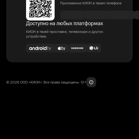
Приложение КИОН в твоем телефоне
Доступно на любых платформах
КИОН в твоей приставке, телевизоре и других
устройствах
© 2026 ООО «КИОН». Все права защищены. 12+