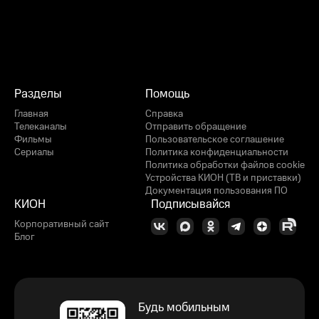
Разделы
Помощь
Главная
Справка
Телеканалы
Отправить обращение
Фильмы
Пользовательское соглашение
Сериалы
Политика конфиденциальности
Политика обработки файлов cookie
Устройства КИОН (ТВ и приставки)
Документация пользования ПО
КИОН
Подписывайся
Корпоративный сайт
Блог
Будь мобильным